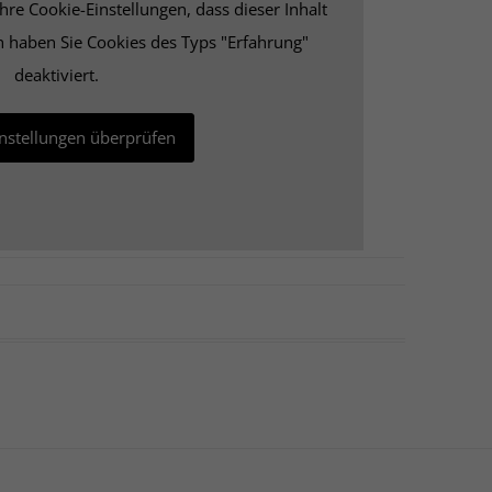
re Cookie-Einstellungen, dass dieser Inhalt
h haben Sie Cookies des Typs "Erfahrung"
deaktiviert.
instellungen überprüfen