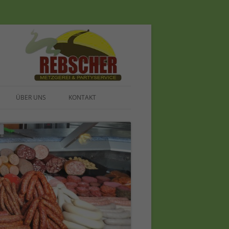
ÜBER UNS
KONTAKT