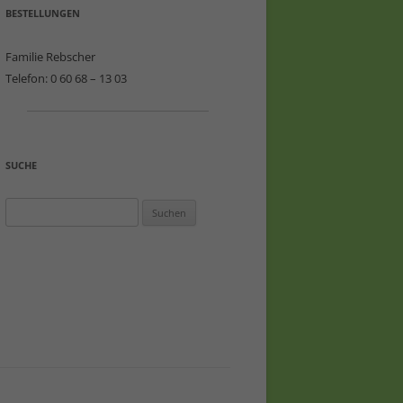
BESTELLUNGEN
Familie Rebscher
Telefon: 0 60 68 – 13 03
SUCHE
Suchen
nach: