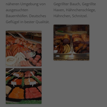
näheren Umgebung von
Gegrillter Bauch, Gegrillte
ausgesuchten
Haxen, Hähnchenschlege,
Bauernhöfen. Deutsches
Hähnchen, Schnitzel.
Geflügel in bester Qualität.