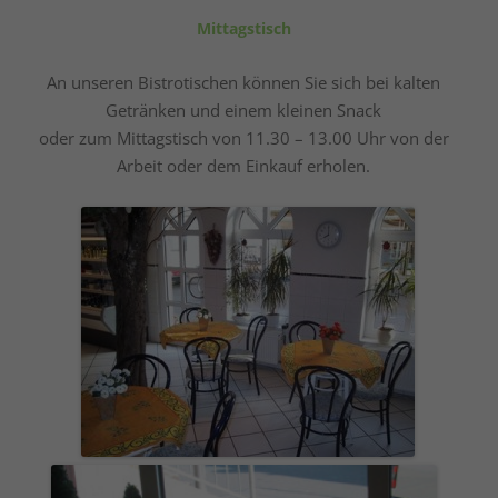
Mittagstisch
An unseren Bistrotischen können Sie sich bei kalten
Getränken und einem kleinen Snack
oder zum Mittagstisch von 11.30 – 13.00 Uhr von der
Arbeit oder dem Einkauf erholen.